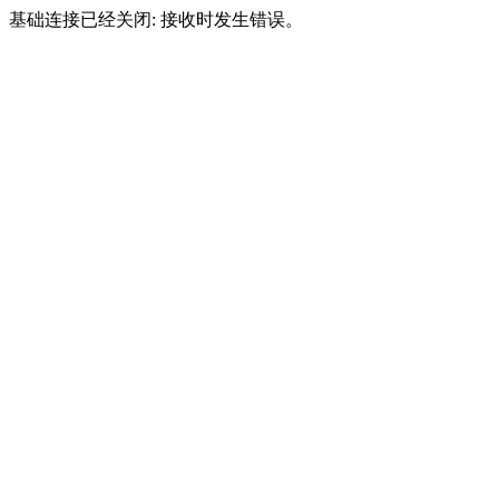
基础连接已经关闭: 接收时发生错误。