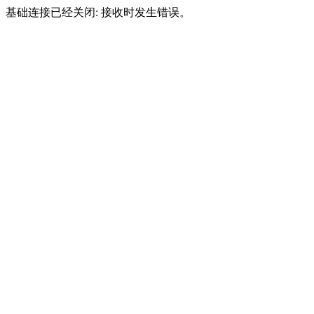
基础连接已经关闭: 接收时发生错误。