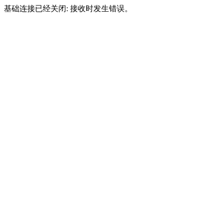
基础连接已经关闭: 接收时发生错误。