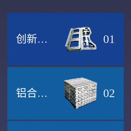
01
创新产
品
02
铝合金
锭