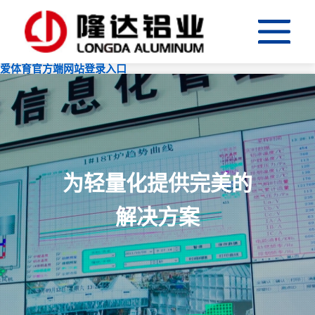
爱体育官方端网站登录入口
为轻量化提供完美的
解决方案