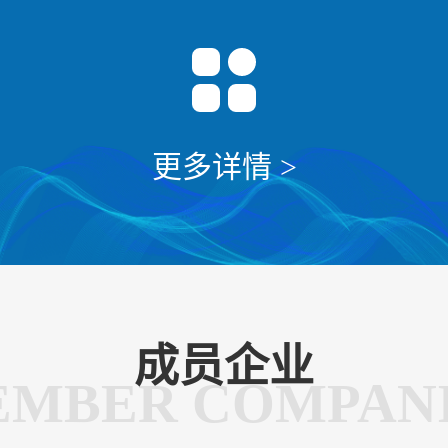
更多详情 >
成员企业
MBER COMPAN