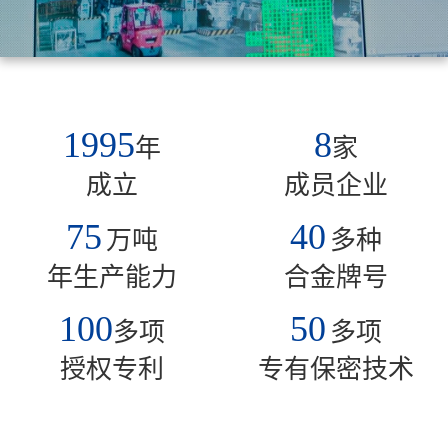
1995
8
年
家
成立
成员企业
75
40
万吨
多种
年生产能力
合金牌号
100
50
多项
多项
授权专利
专有保密技术