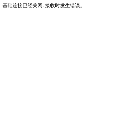
基础连接已经关闭: 接收时发生错误。