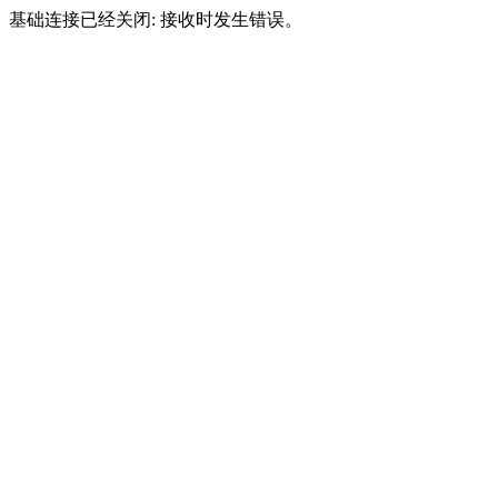
基础连接已经关闭: 接收时发生错误。